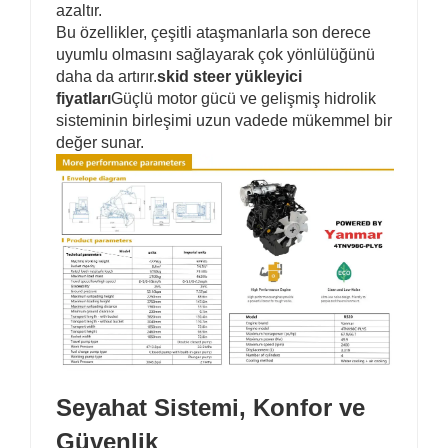
azaltır.
Bu özellikler, çeşitli ataşmanlarla son derece
uyumlu olmasını sağlayarak çok yönlülüğünü
daha da artırır.
skid steer yükleyici
fiyatları
Güçlü motor gücü ve gelişmiş hidrolik
sisteminin birleşimi uzun vadede mükemmel bir
değer sunar.
Seyahat Sistemi, Konfor ve
Güvenlik