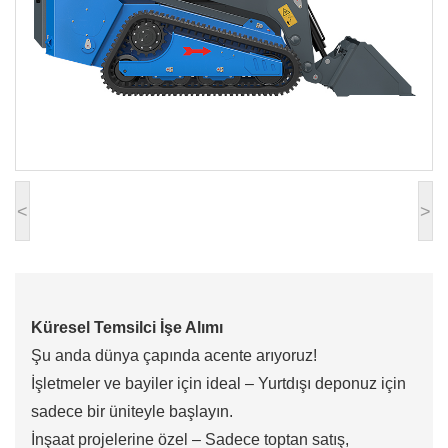
<
>
Küresel Temsilci İşe Alımı
Şu anda dünya çapında acente arıyoruz!
İşletmeler ve bayiler için ideal – Yurtdışı deponuz için
sadece bir üniteyle başlayın.
İnşaat projelerine özel – Sadece toptan satış,