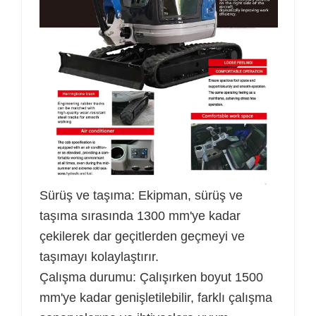
Sürüş ve taşıma: Ekipman, sürüş ve
taşıma sırasında 1300 mm'ye kadar
çekilerek dar geçitlerden geçmeyi ve
taşımayı kolaylaştırır.
Çalışma durumu: Çalışırken boyut 1500
mm'ye kadar genişletilebilir, farklı çalışma