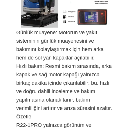
Günlük muayene: Motorun ve yakıt
sisteminin günlük muayenesini ve
bakımını kolaylaştırmak için hem arka
hem de sol yan kapaklar açılabilir.
Hızlı bakım: Resmi bakım sırasında, arka
kapak ve sağ motor kapağı yalnızca
birkaç dakika içinde çıkarılabilir; bu, hızlı
ve doğru dahili inceleme ve bakım
yapılmasına olanak tanır, bakım
verimliliğini artırır ve arıza süresini azaltır.
Özetle
R22-1PRO yalnızca görünüm ve