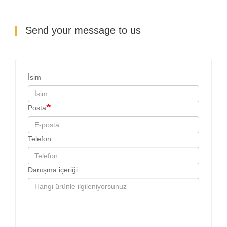
Send your message to us
İsim
Posta
Telefon
Danışma içeriği