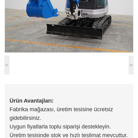
<
>
Ürün Avantajları:
Fabrika mağazası, üretim tesisine ücretsiz
gidebilirsiniz.
Uygun fiyatlarla toplu siparişi destekleyin.
Üretim tesisinde stok ve hızlı teslimat mevcuttur.