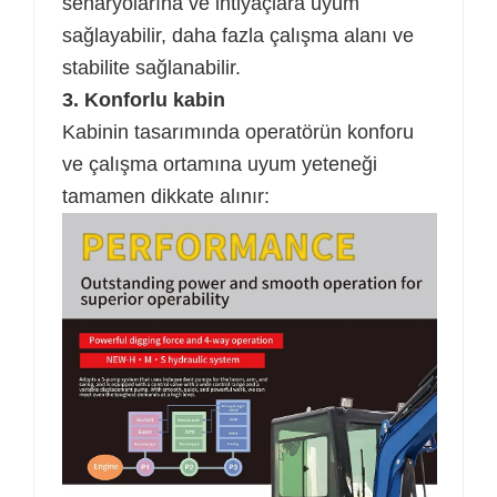
senaryolarına ve ihtiyaçlara uyum
sağlayabilir, daha fazla çalışma alanı ve
stabilite sağlanabilir.
3. Konforlu kabin
Kabinin tasarımında operatörün konforu
ve çalışma ortamına uyum yeteneği
tamamen dikkate alınır: