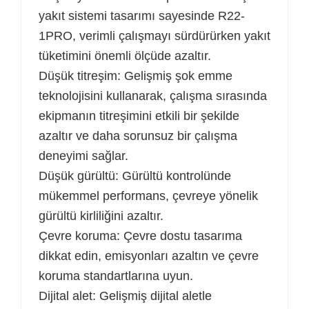
yakıt sistemi tasarımı sayesinde R22-
1PRO, verimli çalışmayı sürdürürken yakıt
tüketimini önemli ölçüde azaltır.
Düşük titreşim: Gelişmiş şok emme
teknolojisini kullanarak, çalışma sırasında
ekipmanın titreşimini etkili bir şekilde
azaltır ve daha sorunsuz bir çalışma
deneyimi sağlar.
Düşük gürültü: Gürültü kontrolünde
mükemmel performans, çevreye yönelik
gürültü kirliliğini azaltır.
Çevre koruma: Çevre dostu tasarıma
dikkat edin, emisyonları azaltın ve çevre
koruma standartlarına uyun.
Dijital alet: Gelişmiş dijital aletle