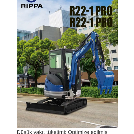
Düşük yakıt tüketimi: Optimize edilmiş