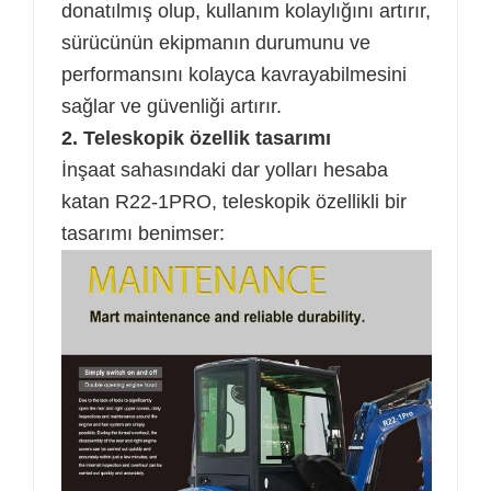
donatılmış olup, kullanım kolaylığını artırır,
sürücünün ekipmanın durumunu ve
performansını kolayca kavrayabilmesini
sağlar ve güvenliği artırır.
2. Teleskopik özellik tasarımı
İnşaat sahasındaki dar yolları hesaba
katan R22-1PRO, teleskopik özellikli bir
tasarımı benimser: