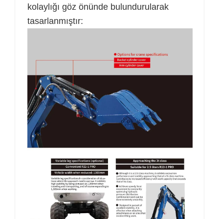
kolaylığı göz önünde bulundurularak
tasarlanmıştır: