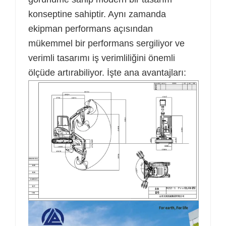
konseptine sahiptir. Aynı zamanda
ekipman performans açısından
mükemmel bir performans sergiliyor ve
verimli tasarımı iş verimliliğini önemli
ölçüde artırabiliyor. İşte ana avantajları: