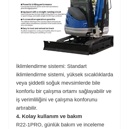
İklimlendirme sistemi: Standart
iklimlendirme sistemi, yüksek sıcaklıklarda
veya şiddetli soğuk mevsimlerde bile
konforlu bir çalışma ortamı sağlayabilir ve
iş verimliliğini ve çalışma konforunu
artırabilir.
4. Kolay kullanım ve bakım
R22-1PRO, günlük bakım ve inceleme