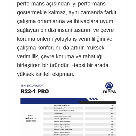
performans açısından iyi performans
göstermekle kalmaz, aynı zamanda farklı
çalışma ortamlarına ve ihtiyaçlara uyum
sağlayan bir dizi insani tasarım ve çevre
koruma önlemi yoluyla iş verimliliğini ve
çalışma konforunu da artırır. Yüksek
verimlilik, çevre koruma ve rahatlığı
birleştiren bir üründür. Hepsi bir arada
yüksek kaliteli ekipman.