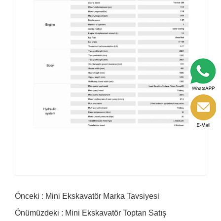
Önceki : Mini Ekskavatör Marka Tavsiyesi
Önümüzdeki : Mini Ekskavatör Toptan Satış